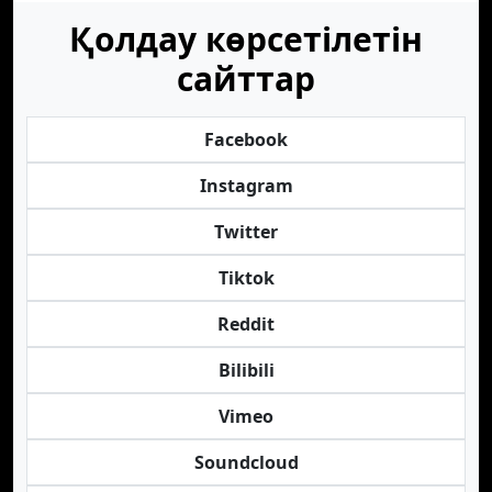
Қолдау көрсетілетін
сайттар
Facebook
Instagram
Twitter
Tiktok
Reddit
Bilibili
Vimeo
Soundcloud