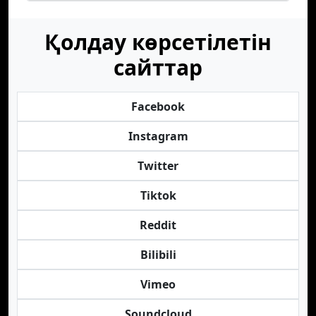
Қолдау көрсетілетін
сайттар
Facebook
Instagram
Twitter
Tiktok
Reddit
Bilibili
Vimeo
Soundcloud