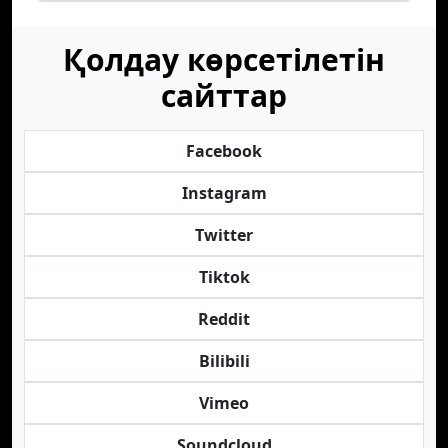
Қолдау көрсетілетін
сайттар
Facebook
Instagram
Twitter
Tiktok
Reddit
Bilibili
Vimeo
Soundcloud