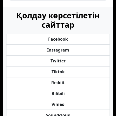
Қолдау көрсетілетін
сайттар
Facebook
Instagram
Twitter
Tiktok
Reddit
Bilibili
Vimeo
Soundcloud