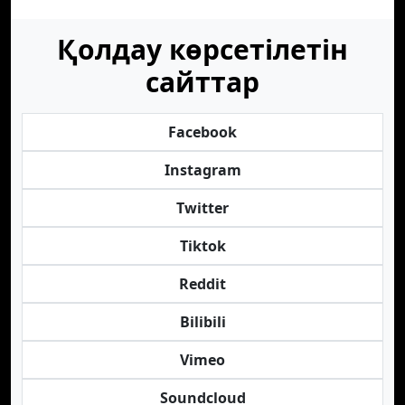
Қолдау көрсетілетін
сайттар
Facebook
Instagram
Twitter
Tiktok
Reddit
Bilibili
Vimeo
Soundcloud