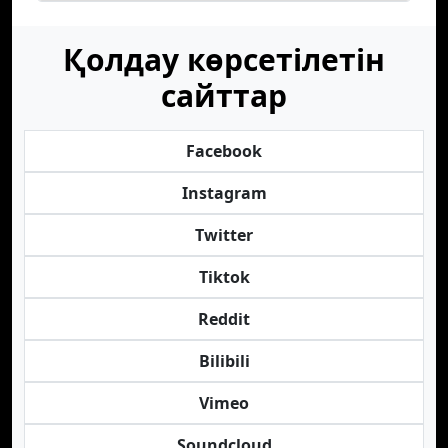
Қолдау көрсетілетін
сайттар
Facebook
Instagram
Twitter
Tiktok
Reddit
Bilibili
Vimeo
Soundcloud