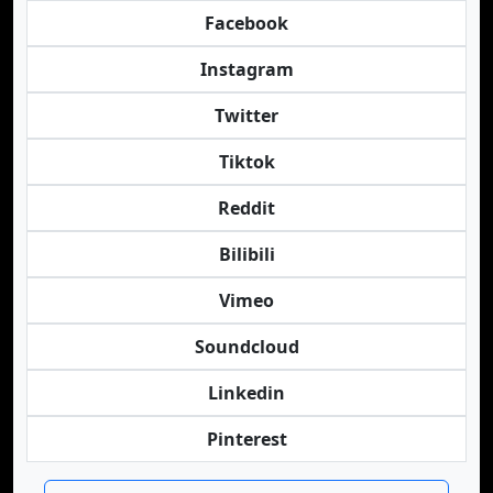
Facebook
Instagram
Twitter
Tiktok
Reddit
Bilibili
Vimeo
Soundcloud
Linkedin
Pinterest